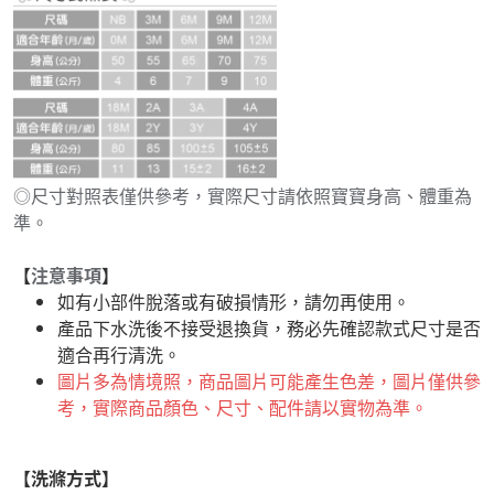
◎尺寸對照表僅供參考，實際尺寸請依照寶寶身高、體重為
準。
【
注意事項
】
如有小部件脫落或有破損情形，請勿再使用。
產品下水洗後不接受退換貨，務必先確認款式尺寸是否
適合再行清洗。
圖片多為情境照，商品圖片可能產生色差，圖片僅供參
考，實際商品顏色、尺寸、配件請以實物為準。
【洗滌方式】