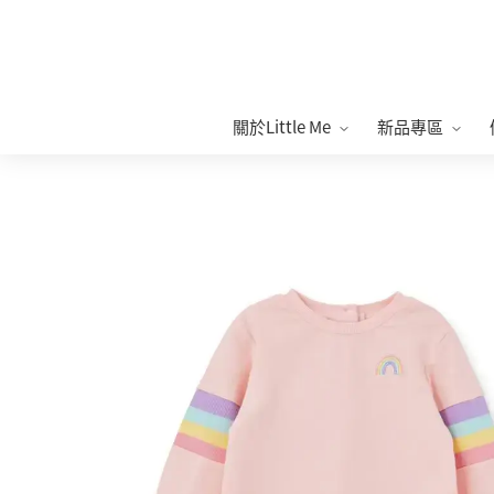
關於Little Me
新品專區