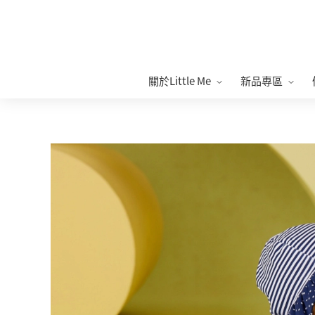
關於Little Me
新品專區