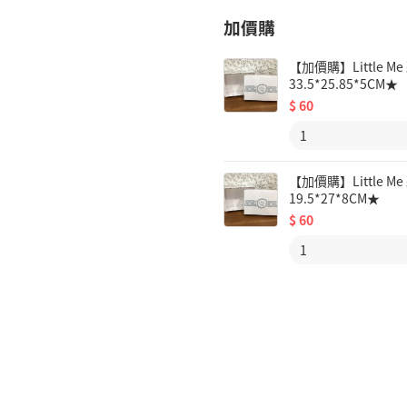
加價購
【加價購】Little
33.5*25.85*5CM★
$
60
【加價購】Little
19.5*27*8CM★
$
60