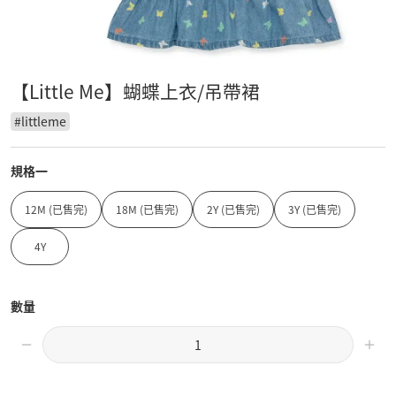
【Little Me】蝴蝶上衣/吊帶裙
#
littleme
規格一
12M (已售完)
18M (已售完)
2Y (已售完)
3Y (已售完)
4Y
數量