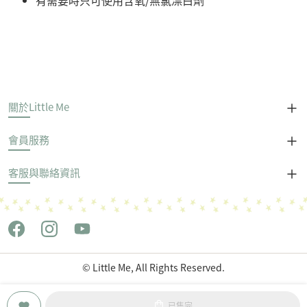
有需要時只可使用含氧/無氯漂白劑
關於Little Me
會員服務
客服與聯絡資訊
© Little Me, All Rights Reserved.
Copyright © 世潮企業股份有限公司 All Rights Reserved.
已售完