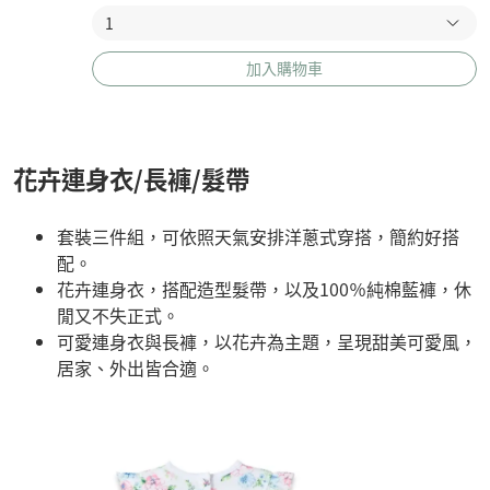
加入購物車
花卉連身衣/長褲/髮帶
套裝三件組，可依照天氣安排洋蔥式穿搭，簡約好搭
配。
花卉連身衣，搭配造型髮帶，以及100％純棉藍褲，休
閒又不失正式。
可愛連身衣與長褲，以花卉為主題，呈現甜美可愛風，
居家、外出皆合適。