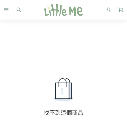
找不到這個商品