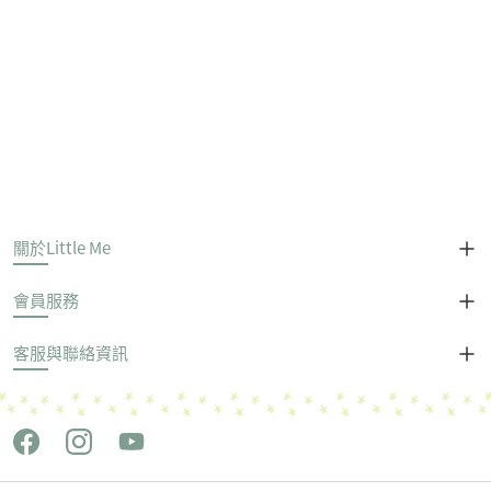
關於Little Me
會員服務
客服與聯絡資訊