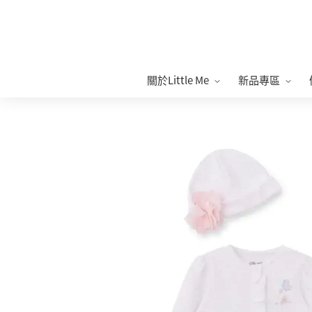
關於Little Me
新品專區