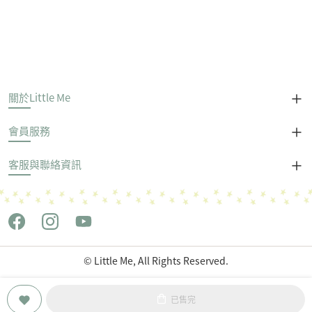
關於Little Me
會員服務
客服與聯絡資訊
© Little Me, All Rights Reserved.
Copyright © 世潮企業股份有限公司 All Rights Reserved.
已售完
POWERED by
LiteShop