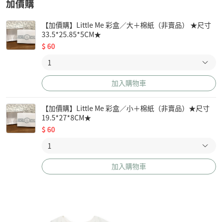
加價購
【加價購】Little Me 彩盒／大＋棉紙（非賣品） ★尺寸
33.5*25.85*5CM★
$
60
加入購物車
【加價購】Little Me 彩盒／小＋棉紙（非賣品）★尺寸
19.5*27*8CM★
$
60
加入購物車