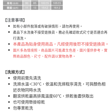
【
注意事項
】
如有小部件脫落或有破損情形，請勿再使用。
產品下水洗後不接受退換貨，務必先確認款式尺寸是否適合再
行清洗。
本產品為貼身使用商品，凡經使用後恕不接受退換貨。
圖片多為情境照，商品圖片可能產生色差，圖片僅供參考，實
際商品顏色、尺寸、配件請以實物為準。
【洗滌方式】
使用前需先清洗
洗滌水溫＜30°C，依溫和洗滌程序清洗，可與顏色相
近衣物同時水洗
翻滾烘乾最高排風溫度60℃，烘乾後盡快取出
也可使用懸掛晾乾
勿專業乾洗