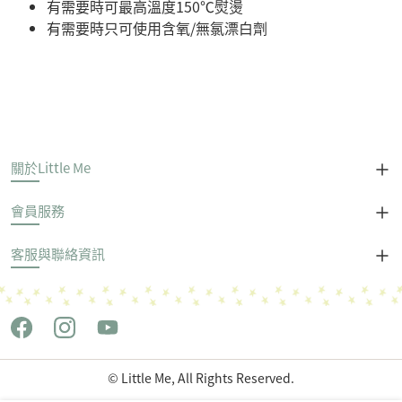
有需要時可最高溫度150℃熨燙
有需要時只可使用含氧/無氯漂白劑
關於Little Me
會員服務
客服與聯絡資訊
© Little Me, All Rights Reserved.