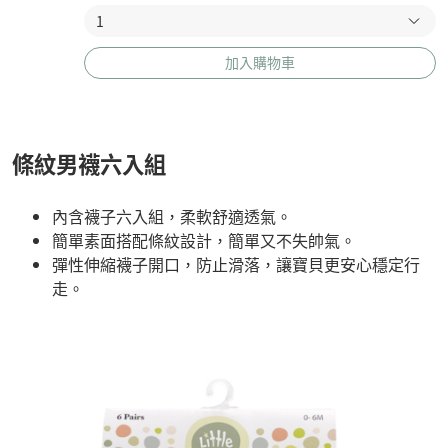
加入購物車
條紋男襪六入組
內含襪子六入組，柔軟舒適透氣。
簡單素面搭配條紋設計，簡單又不失帥氣。
彈性伸縮襪子開口，防止滑落，讓寶貝更安心穩定行
走。