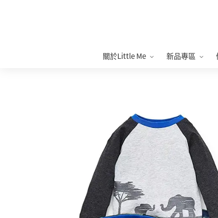
關於Little Me
新品專區