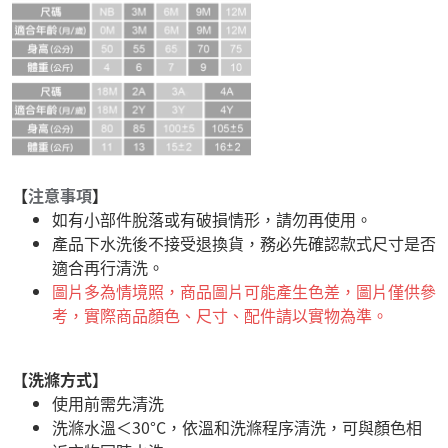
【
注意事項
】
如有小部件脫落或有破損情形，請勿再使用。
產品下水洗後不接受退換貨，務必先確認款式尺寸是否
適合再行清洗。
圖片多為情境照，商品圖片可能產生色差，圖片僅供參
考，實際商品顏色、尺寸、配件請以實物為準。
【洗滌方式】
使用前需先清洗
洗滌水溫＜30°C，依溫和洗滌程序清洗，可與顏色相