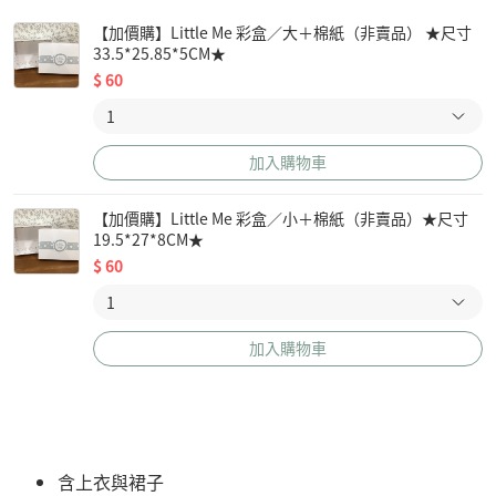
【加價購】Little Me 彩盒／大＋棉紙（非賣品） ★尺寸
33.5*25.85*5CM★
$
60
加入購物車
【加價購】Little Me 彩盒／小＋棉紙（非賣品）★尺寸
19.5*27*8CM★
$
60
加入購物車
含上衣與裙子