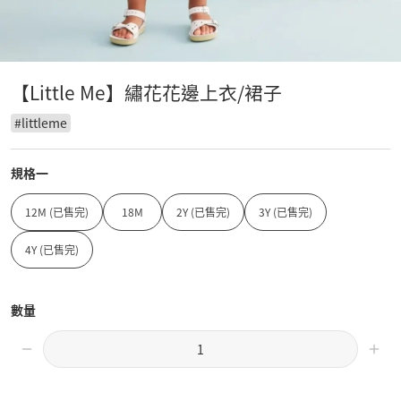
【Little Me】繡花花邊上衣/裙子
#
littleme
規格一
12M (已售完)
18M
2Y (已售完)
3Y (已售完)
4Y (已售完)
數量