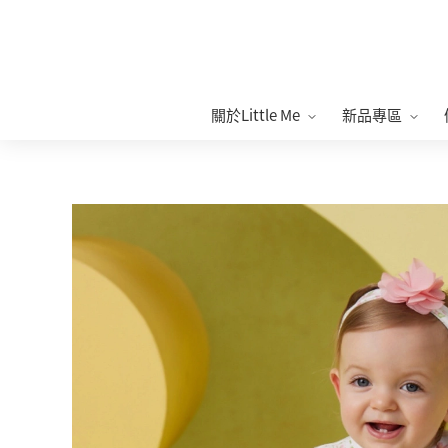
關於Little Me
新品專區