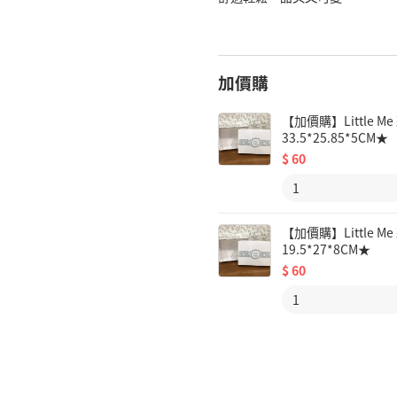
加價購
【加價購】Little
33.5*25.85*5CM★
$
60
【加價購】Little
19.5*27*8CM★
$
60