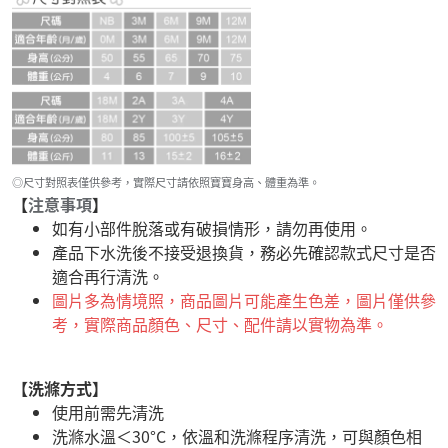
◎尺寸對照表僅供參考，實際尺寸請依照寶寶身高、體重為準。
【
注意事項
】
如有小部件脫落或有破損情形，請勿再使用。
產品下水洗後不接受退換貨，務必先確認款式尺寸是否
適合再行清洗。
圖片多為情境照，商品圖片可能產生色差，圖片僅供參
考，實際商品顏色、尺寸、配件請以實物為準。
【洗滌方式】
使用前需先清洗
洗滌水溫＜30°C，依溫和洗滌程序清洗，可與顏色相