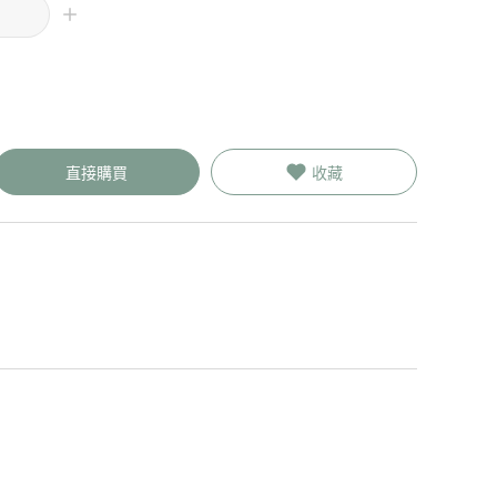
直接購買
收藏