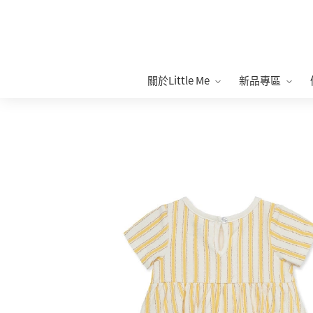
關於Little Me
新品專區