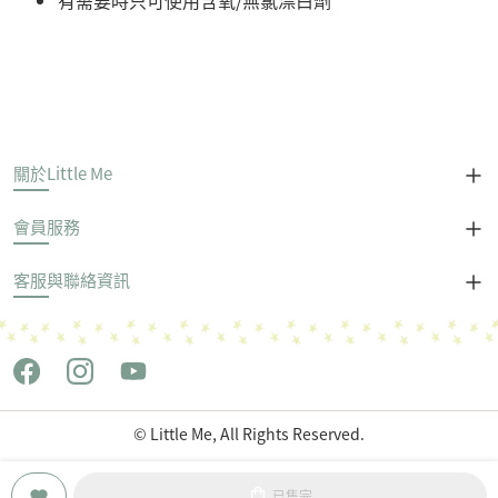
有需要時只可使用含氧/無氯漂白劑
關於Little Me
會員服務
客服與聯絡資訊
© Little Me, All Rights Reserved.
Copyright © 世潮企業股份有限公司 All Rights Reserved.
已售完