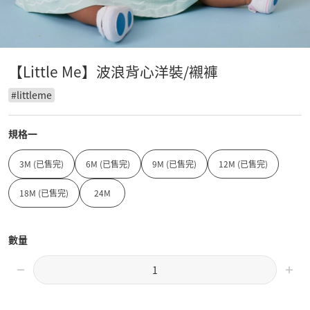
【Little Me】波浪背心洋裝/襯褲
#
littleme
規格一
3M (已售完)
6M (已售完)
9M (已售完)
12M (已售完)
18M (已售完)
24M
數量