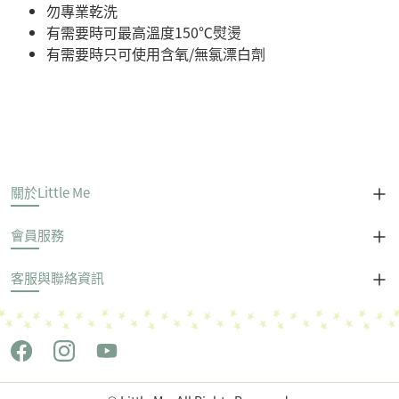
勿專業乾洗
有需要時可最高溫度150℃熨燙
有需要時只可使用含氧/無氯漂白劑
關於Little Me
會員服務
客服與聯絡資訊