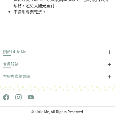
晾乾，避免太陽光直射。
不適用專業乾洗。
關於Little Me
會員服務
客服與聯絡資訊
© Little Me, All Rights Reserved.