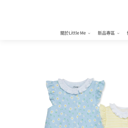
關於Little Me
新品專區