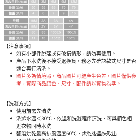
【注意事項】
如有小部件脫落或有破損情形，請勿再使用。
產品下水洗後不接受退換貨，務必先確認款式尺寸是否
適合再行清洗。
圖片多為情境照，商品圖片可能產生色差，圖片僅供參
考，實際商品顏色、尺寸、配件請以實物為準。
【洗滌方式】
使用前需先清洗
洗滌水溫＜30°C，依溫和洗滌程序清洗，可與顏色相
近衣物同時水洗
翻滾烘乾最高排風溫度60℃，烘乾後盡快取出