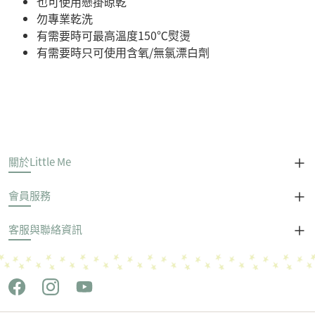
也可使用懸掛晾乾
勿專業乾洗
有需要時可最高溫度150℃熨燙
有需要時只可使用含氧/無氯漂白劑
關於Little Me
會員服務
客服與聯絡資訊