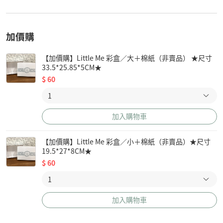
加價購
【加價購】Little Me 彩盒／大＋棉紙（非賣品） ★尺寸
33.5*25.85*5CM★
$
60
加入購物車
【加價購】Little Me 彩盒／小＋棉紙（非賣品）★尺寸
19.5*27*8CM★
$
60
加入購物車