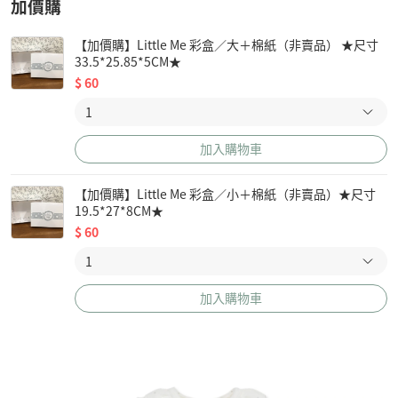
加價購
【加價購】Little Me 彩盒／大＋棉紙（非賣品） ★尺寸
33.5*25.85*5CM★
$
60
加入購物車
【加價購】Little Me 彩盒／小＋棉紙（非賣品）★尺寸
19.5*27*8CM★
$
60
加入購物車