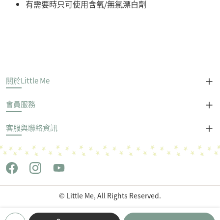
有需要時只可使用含氧/無氯漂白劑
關於Little Me
會員服務
客服與聯絡資訊
© Little Me, All Rights Reserved.
Copyright © 世潮企業股份有限公司 All Rights Reserved.