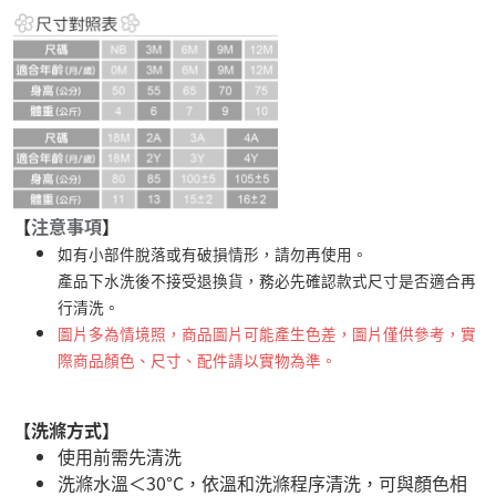
【
注意事項
】
如有小部件脫落或有破損情形，請勿再使用。
產品下水洗後不接受退換貨，務必先確認款式尺寸是否適合再
行清洗。
圖片多為情境照，商品圖片可能產生色差，圖片僅供參考，實
際商品顏色、尺寸、配件請以實物為準。
【洗滌方式】
使用前需先清洗
洗滌水溫＜30°C，依溫和洗滌程序清洗，可與顏色相