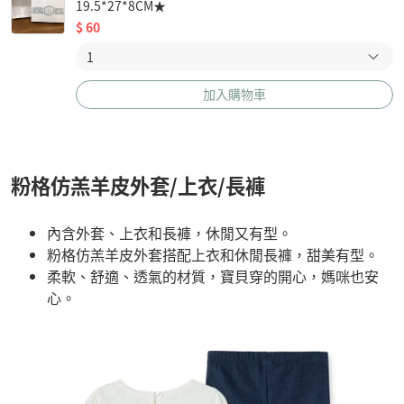
19.5*27*8CM★
$
60
加入購物車
粉格仿羔羊皮外套/上衣/長褲
內含外套、上衣和長褲，休閒又有型。
粉格仿羔羊皮外套搭配上衣和休閒長褲，甜美有型。
柔軟、舒適、透氣的材質，寶貝穿的開心，媽咪也安
心。