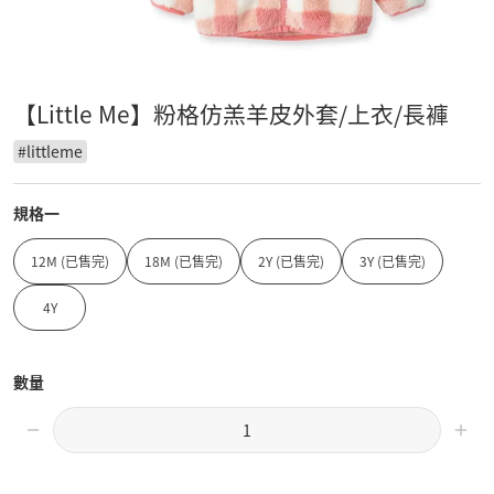
【Little Me】粉格仿羔羊皮外套/上衣/長褲
#
littleme
規格一
12M (已售完)
18M (已售完)
2Y (已售完)
3Y (已售完)
4Y
數量