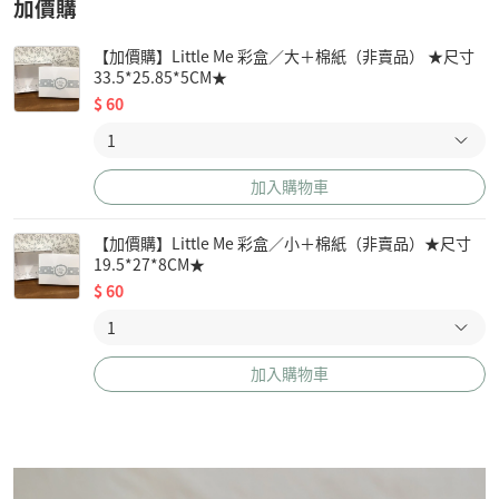
加價購
【加價購】Little Me 彩盒／大＋棉紙（非賣品） ★尺寸
33.5*25.85*5CM★
$
60
加入購物車
【加價購】Little Me 彩盒／小＋棉紙（非賣品）★尺寸
19.5*27*8CM★
$
60
加入購物車