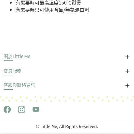
有需要時可最高溫度150℃熨燙
有需要時只可使用含氧/無氯漂白劑
關於Little Me
會員服務
客服與聯絡資訊
© Little Me, All Rights Reserved.