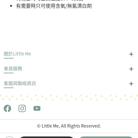
有需要時只可使用含氧/無氯漂白劑
關於Little Me
會員服務
客服與聯絡資訊
© Little Me, All Rights Reserved.
Copyright © 世潮企業股份有限公司 All Rights Reserved.