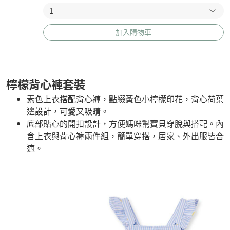
加入購物車
檸檬背心褲套裝
素色上衣搭配背心褲，點綴黃色小檸檬印花，背心荷葉
邊設計，可愛又吸睛。
底部貼心的開扣設計，方便媽咪幫寶貝穿脫與搭配。內
含上衣與背心褲兩件組，簡單穿搭，居家、外出服皆合
適。