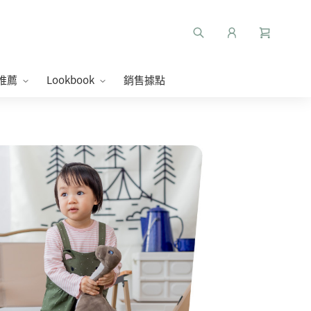
推薦
Lookbook
銷售據點