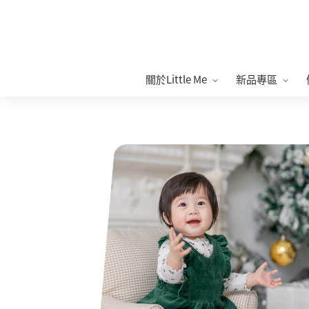
關於Little Me
新品專區