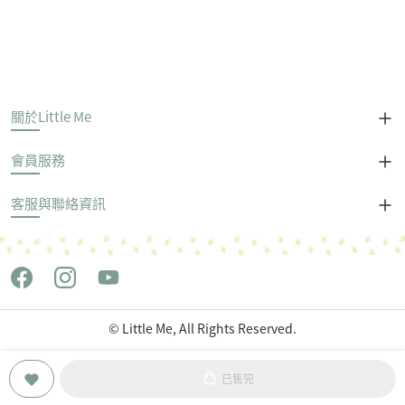
關於Little Me
會員服務
客服與聯絡資訊
© Little Me, All Rights Reserved.
Copyright © 世潮企業股份有限公司 All Rights Reserved.
已售完
POWERED by
LiteShop