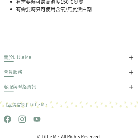
有需要時可最高溫度150℃熨燙
有需要時只可使用含氧/無氯漂白劑
關於Little Me
會員服務
客服與聯絡資訊
【品牌官網】Little Me
© Little Me, All Rights Reserved.