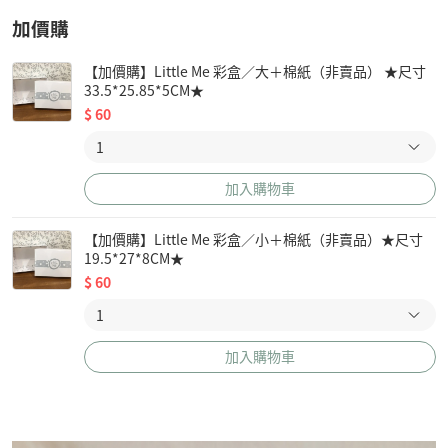
加價購
【加價購】Little Me 彩盒／大＋棉紙（非賣品） ★尺寸
33.5*25.85*5CM★
$
60
加入購物車
【加價購】Little Me 彩盒／小＋棉紙（非賣品）★尺寸
19.5*27*8CM★
$
60
加入購物車