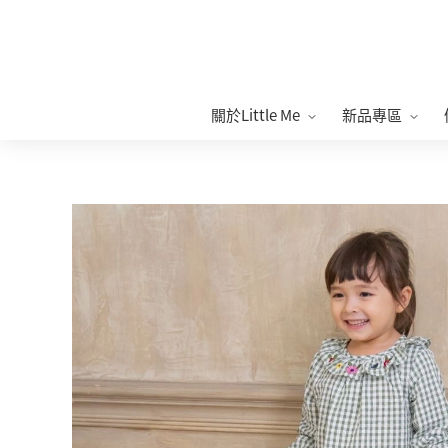
關於Little Me
新品專區