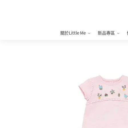
關於Little Me
新品專區