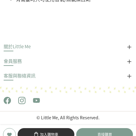
關於Little Me
會員服務
客服與聯絡資訊
© Little Me, All Rights Reserved.
Copyright © 世潮企業股份有限公司 All Rights Reserved.
加入購物車
直接購買