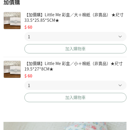
加價購
【加價購】Little Me 彩盒／大＋棉紙（非賣品） ★尺寸
33.5*25.85*5CM★
$
60
加入購物車
【加價購】Little Me 彩盒／小＋棉紙（非賣品）★尺寸
19.5*27*8CM★
$
60
加入購物車