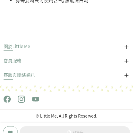
有需要時只可使用含氧/無氯漂白劑
關於Little Me
會員服務
客服與聯絡資訊
© Little Me, All Rights Reserved.
Copyright © 世潮企業股份有限公司 All Rights Reserved.
已售完