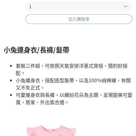
加入購物車
小兔連身衣/長褲/髮帶
套裝三件組，可依照天氣安排洋蔥式穿搭，簡約好搭
配。
小兔連身衣，搭配造型髮帶，以及100％純棉褲，休閒
又不失正式。
可愛連身衣與長褲，以繽紛花朵為主題，呈現甜美可愛
風，居家、外出皆合適。