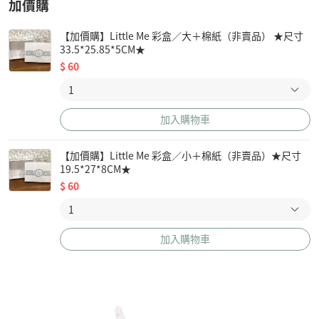
加價購
【加價購】Little Me 彩盒／大＋棉紙（非賣品） ★尺寸
33.5*25.85*5CM★
$
60
加入購物車
【加價購】Little Me 彩盒／小＋棉紙（非賣品）★尺寸
19.5*27*8CM★
$
60
加入購物車