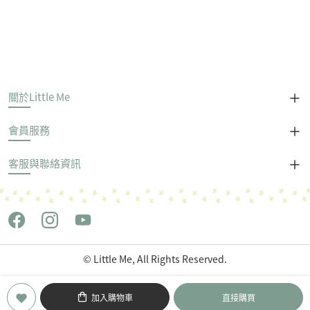
關於Little Me
會員服務
客服與聯絡資訊
© Little Me, All Rights Reserved.
Copyright © 世潮企業股份有限公司 All Rights Reserved.
加入購物車
直接購買
POWERED by
LiteShop