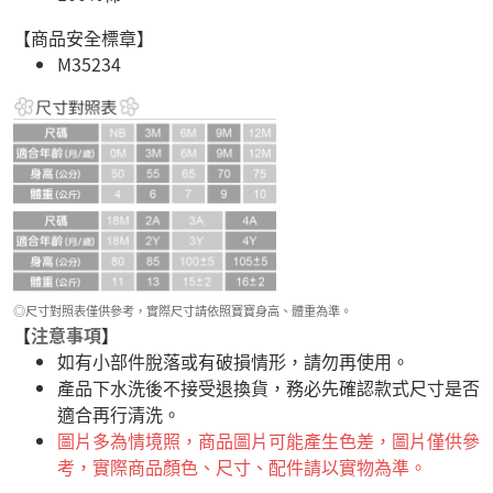
【商品安全標章】
M35234
◎尺寸對照表僅供參考，實際尺寸請依照寶寶身高、體重為準。
【
注意事項
】
如有小部件脫落或有破損情形，請勿再使用。
產品下水洗後不接受退換貨，務必先確認款式尺寸是否
適合再行清洗。
圖片多為情境照，商品圖片可能產生色差，圖片僅供參
考，實際商品顏色、尺寸、配件請以實物為準。