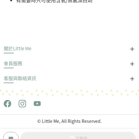
有需要時只可使用含氧/無氯漂白劑
關於Little Me
會員服務
客服與聯絡資訊
© Little Me, All Rights Reserved.
Copyright © 世潮企業股份有限公司 All Rights Reserved.
已售完