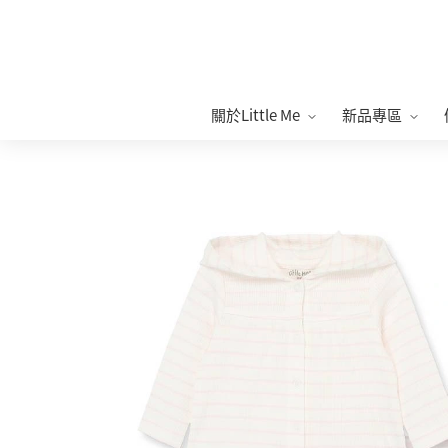
關於Little Me
新品專區