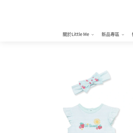
關於Little Me
新品專區