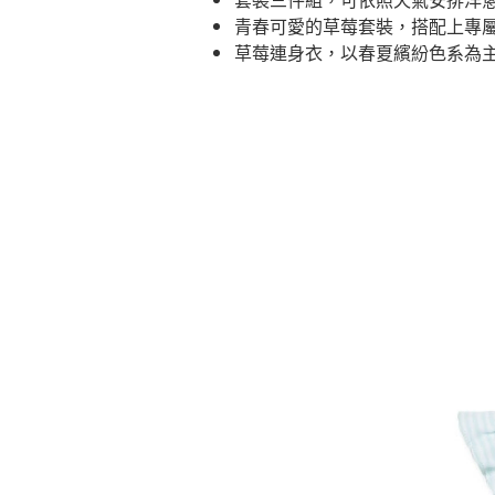
青春可愛的草莓套裝，搭配上專
草莓連身衣，以春夏繽紛色系為