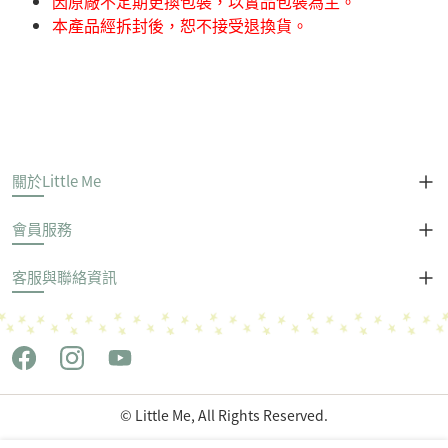
因原廠不定期更換包裝，以實品包裝為主。
本產品經拆封後，恕不接受退換貨。
關於Little Me
會員服務
客服與聯絡資訊
© Little Me, All Rights Reserved.
Copyright © 世潮企業股份有限公司 All Rights Reserved.