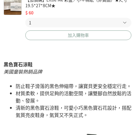
19.5*27*8CM★
$
60
加入購物車
黑色寶石涼鞋
美國童裝熱銷品牌
防止鞋子滑落的黑色伸縮帶，讓寶貝更安全穩定行走。
材質柔軟，提供足夠的活動空間，讓雙腳自然放鬆的活
動、發展。
清新的黑色寶石涼鞋，可愛小巧黑色寶石花設計，搭配
氣質亮皮鞋身，氣質又不失正式。