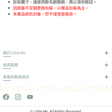
如有髒汙，請使用軟毛刷輕刷，再以濕布輕拭。
因原廠不定期更換包裝，以實品包裝為主。
本產品經拆封後，恕不接受退換貨。
關於Little Me
會員服務
客服與聯絡資訊
© Little Me, All Rights Reserved.