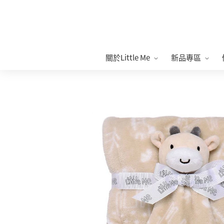
關於Little Me
新品專區